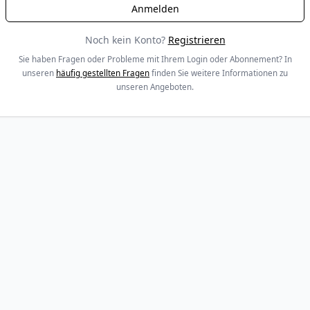
Noch kein Konto?
Registrieren
Sie haben Fragen oder Probleme mit Ihrem Login oder Abonnement? In
unseren
häufig gestellten Fragen
finden Sie weitere Informationen zu
unseren Angeboten.