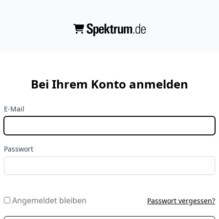
Bei Ihrem Konto anmelden
E-Mail
Passwort
Angemeldet bleiben
Passwort vergessen?