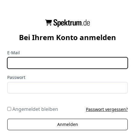
Bei Ihrem Konto anmelden
E-Mail
Passwort
Angemeldet bleiben
Passwort vergessen?