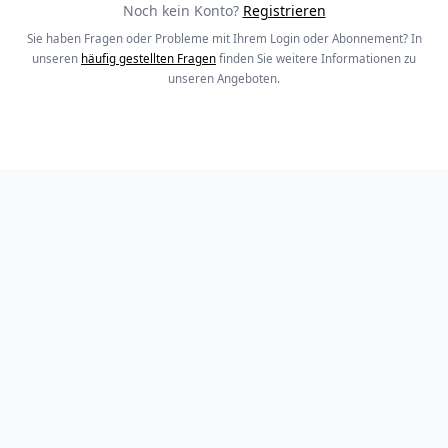
Noch kein Konto?
Registrieren
Sie haben Fragen oder Probleme mit Ihrem Login oder Abonnement? In
unseren
häufig gestellten Fragen
finden Sie weitere Informationen zu
unseren Angeboten.