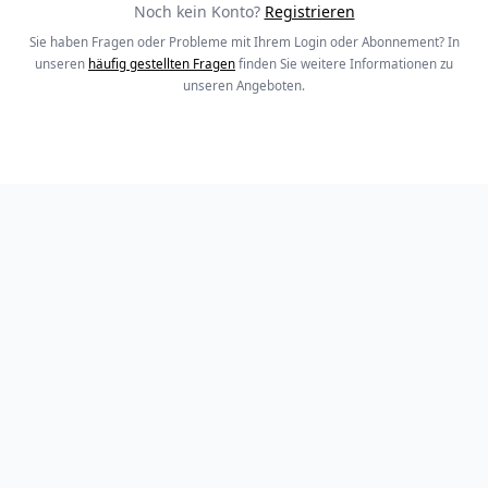
Noch kein Konto?
Registrieren
Sie haben Fragen oder Probleme mit Ihrem Login oder Abonnement? In
unseren
häufig gestellten Fragen
finden Sie weitere Informationen zu
unseren Angeboten.