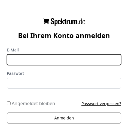
Bei Ihrem Konto anmelden
E-Mail
Passwort
Angemeldet bleiben
Passwort vergessen?