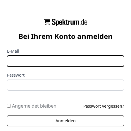
Bei Ihrem Konto anmelden
E-Mail
Passwort
Angemeldet bleiben
Passwort vergessen?