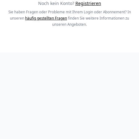
Noch kein Konto?
Registrieren
Sie haben Fragen oder Probleme mit Ihrem Login oder Abonnement? In
unseren
häufig gestellten Fragen
finden Sie weitere Informationen zu
unseren Angeboten.