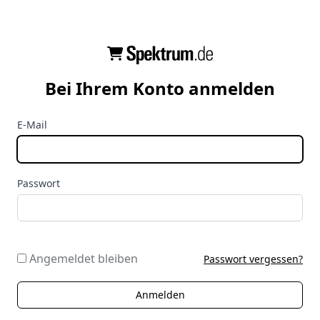
Bei Ihrem Konto anmelden
E-Mail
Passwort
Angemeldet bleiben
Passwort vergessen?