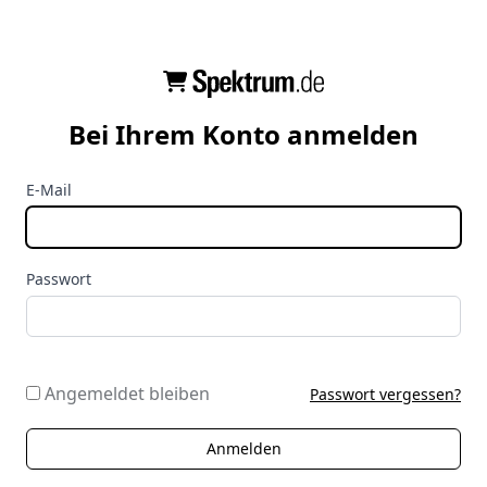
Bei Ihrem Konto anmelden
E-Mail
Passwort
Angemeldet bleiben
Passwort vergessen?