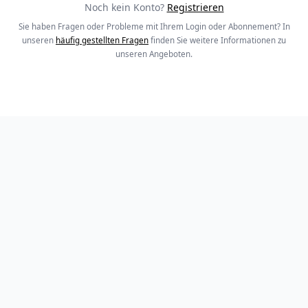
Noch kein Konto?
Registrieren
Sie haben Fragen oder Probleme mit Ihrem Login oder Abonnement? In
unseren
häufig gestellten Fragen
finden Sie weitere Informationen zu
unseren Angeboten.