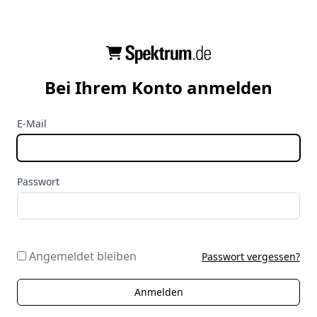
Bei Ihrem Konto anmelden
E-Mail
Passwort
Angemeldet bleiben
Passwort vergessen?