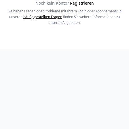
Noch kein Konto?
Registrieren
Sie haben Fragen oder Probleme mit Ihrem Login oder Abonnement? In
unseren
häufig gestellten Fragen
finden Sie weitere Informationen zu
unseren Angeboten.