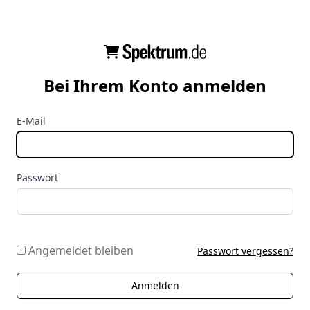
Bei Ihrem Konto anmelden
E-Mail
Passwort
Angemeldet bleiben
Passwort vergessen?