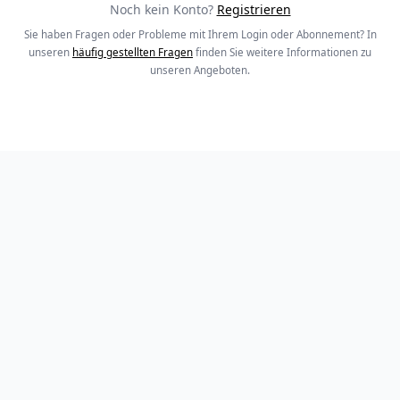
Noch kein Konto?
Registrieren
Sie haben Fragen oder Probleme mit Ihrem Login oder Abonnement? In
unseren
häufig gestellten Fragen
finden Sie weitere Informationen zu
unseren Angeboten.