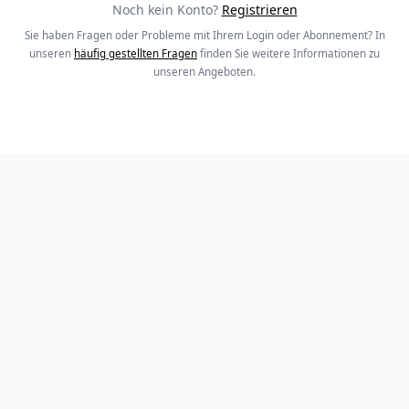
Noch kein Konto?
Registrieren
Sie haben Fragen oder Probleme mit Ihrem Login oder Abonnement? In
unseren
häufig gestellten Fragen
finden Sie weitere Informationen zu
unseren Angeboten.