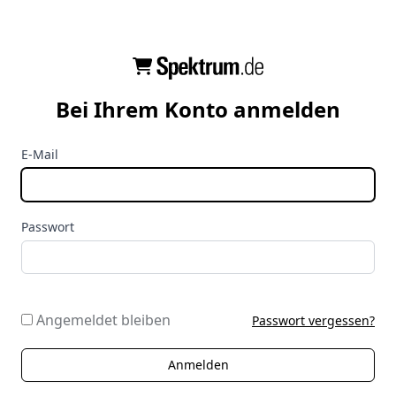
Bei Ihrem Konto anmelden
E-Mail
Passwort
Angemeldet bleiben
Passwort vergessen?