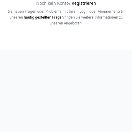
Noch kein Konto?
Registrieren
Sie haben Fragen oder Probleme mit Ihrem Login oder Abonnement? In
unseren
häufig gestellten Fragen
finden Sie weitere Informationen zu
unseren Angeboten.