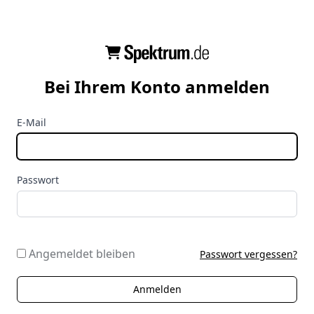
Bei Ihrem Konto anmelden
E-Mail
Passwort
Angemeldet bleiben
Passwort vergessen?