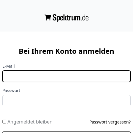
Bei Ihrem Konto anmelden
E-Mail
Passwort
Angemeldet bleiben
Passwort vergessen?