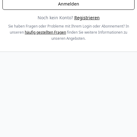
Noch kein Konto?
Registrieren
Sie haben Fragen oder Probleme mit Ihrem Login oder Abonnement? In
unseren
häufig gestellten Fragen
finden Sie weitere Informationen zu
unseren Angeboten.