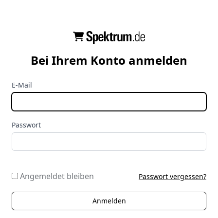
Bei Ihrem Konto anmelden
E-Mail
Passwort
Angemeldet bleiben
Passwort vergessen?