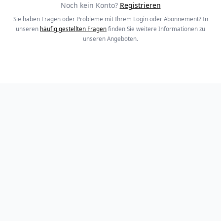
Noch kein Konto?
Registrieren
Sie haben Fragen oder Probleme mit Ihrem Login oder Abonnement? In
unseren
häufig gestellten Fragen
finden Sie weitere Informationen zu
unseren Angeboten.