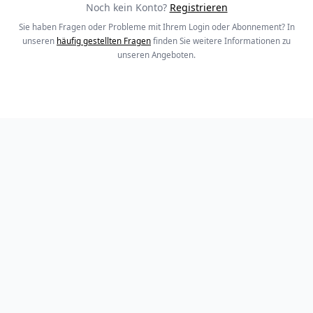
Noch kein Konto?
Registrieren
Sie haben Fragen oder Probleme mit Ihrem Login oder Abonnement? In
unseren
häufig gestellten Fragen
finden Sie weitere Informationen zu
unseren Angeboten.