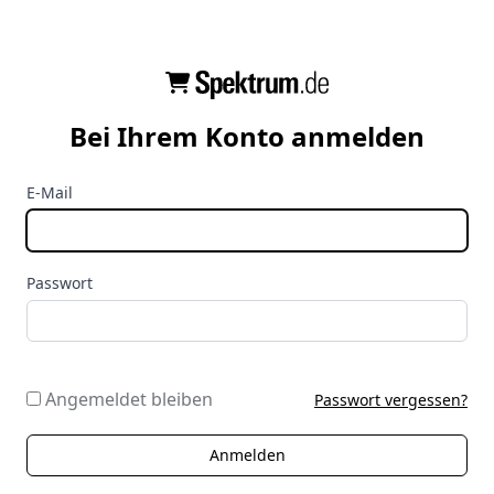
Bei Ihrem Konto anmelden
E-Mail
Passwort
Angemeldet bleiben
Passwort vergessen?