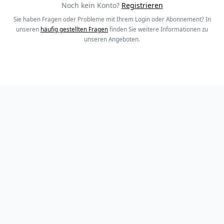
Noch kein Konto?
Registrieren
Sie haben Fragen oder Probleme mit Ihrem Login oder Abonnement? In
unseren
häufig gestellten Fragen
finden Sie weitere Informationen zu
unseren Angeboten.