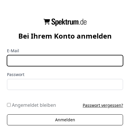
Bei Ihrem Konto anmelden
E-Mail
Passwort
Angemeldet bleiben
Passwort vergessen?