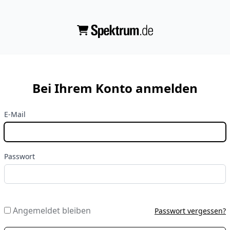
Bei Ihrem Konto anmelden
E-Mail
Passwort
Angemeldet bleiben
Passwort vergessen?