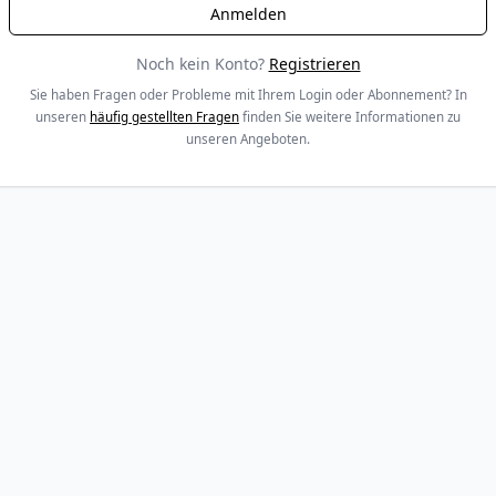
Noch kein Konto?
Registrieren
Sie haben Fragen oder Probleme mit Ihrem Login oder Abonnement? In
unseren
häufig gestellten Fragen
finden Sie weitere Informationen zu
unseren Angeboten.