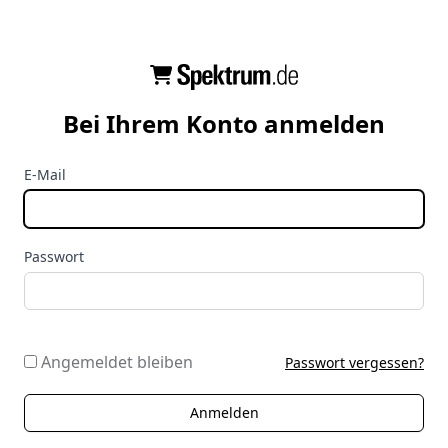
Bei Ihrem Konto anmelden
E-Mail
Passwort
Angemeldet bleiben
Passwort vergessen?