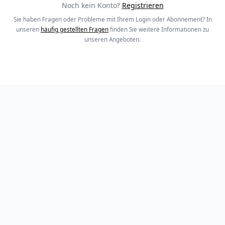
Noch kein Konto?
Registrieren
Sie haben Fragen oder Probleme mit Ihrem Login oder Abonnement? In
unseren
häufig gestellten Fragen
finden Sie weitere Informationen zu
unseren Angeboten.