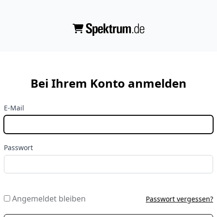
Bei Ihrem Konto anmelden
E-Mail
Passwort
Angemeldet bleiben
Passwort vergessen?