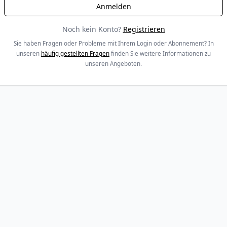
Noch kein Konto?
Registrieren
Sie haben Fragen oder Probleme mit Ihrem Login oder Abonnement? In
unseren
häufig gestellten Fragen
finden Sie weitere Informationen zu
unseren Angeboten.