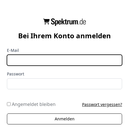
Bei Ihrem Konto anmelden
E-Mail
Passwort
Angemeldet bleiben
Passwort vergessen?