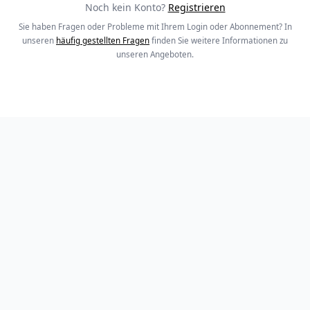
Noch kein Konto?
Registrieren
Sie haben Fragen oder Probleme mit Ihrem Login oder Abonnement? In
unseren
häufig gestellten Fragen
finden Sie weitere Informationen zu
unseren Angeboten.