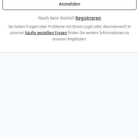
Noch kein Konto?
Registrieren
Sie haben Fragen oder Probleme mit Ihrem Login oder Abonnement? In
unseren
häufig gestellten Fragen
finden Sie weitere Informationen zu
unseren Angeboten.