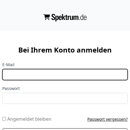
Bei Ihrem Konto anmelden
E-Mail
Passwort
Angemeldet bleiben
Passwort vergessen?