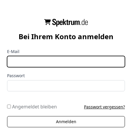
Bei Ihrem Konto anmelden
E-Mail
Passwort
Angemeldet bleiben
Passwort vergessen?