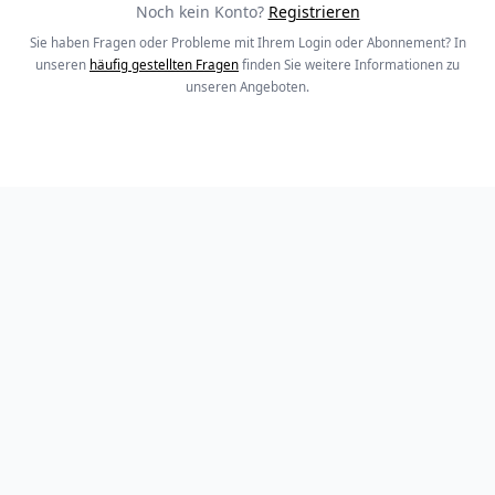
Noch kein Konto?
Registrieren
Sie haben Fragen oder Probleme mit Ihrem Login oder Abonnement? In
unseren
häufig gestellten Fragen
finden Sie weitere Informationen zu
unseren Angeboten.