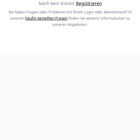
Noch kein Konto?
Registrieren
Sie haben Fragen oder Probleme mit Ihrem Login oder Abonnement? In
unseren
häufig gestellten Fragen
finden Sie weitere Informationen zu
unseren Angeboten.