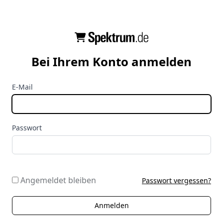
Bei Ihrem Konto anmelden
E-Mail
Passwort
Angemeldet bleiben
Passwort vergessen?