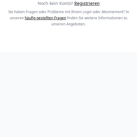
Noch kein Konto?
Registrieren
Sie haben Fragen oder Probleme mit Ihrem Login oder Abonnement? In
unseren
häufig gestellten Fragen
finden Sie weitere Informationen zu
unseren Angeboten.