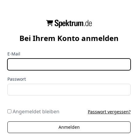
Bei Ihrem Konto anmelden
E-Mail
Passwort
Angemeldet bleiben
Passwort vergessen?