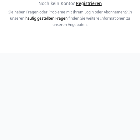
Noch kein Konto?
Registrieren
Sie haben Fragen oder Probleme mit Ihrem Login oder Abonnement? In
unseren
häufig gestellten Fragen
finden Sie weitere Informationen zu
unseren Angeboten.