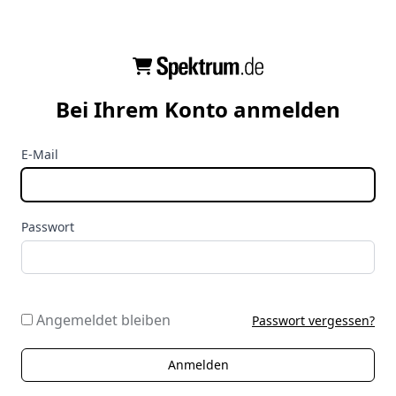
Bei Ihrem Konto anmelden
E-Mail
Passwort
Angemeldet bleiben
Passwort vergessen?