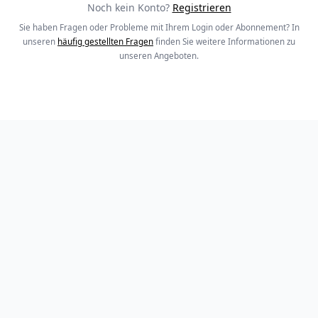
Noch kein Konto?
Registrieren
Sie haben Fragen oder Probleme mit Ihrem Login oder Abonnement? In
unseren
häufig gestellten Fragen
finden Sie weitere Informationen zu
unseren Angeboten.