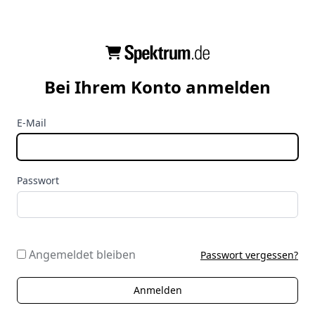
Bei Ihrem Konto anmelden
E-Mail
Passwort
Angemeldet bleiben
Passwort vergessen?