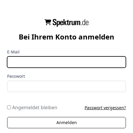
Bei Ihrem Konto anmelden
E-Mail
Passwort
Angemeldet bleiben
Passwort vergessen?