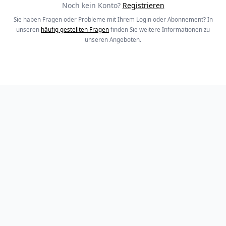
Noch kein Konto?
Registrieren
Sie haben Fragen oder Probleme mit Ihrem Login oder Abonnement? In
unseren
häufig gestellten Fragen
finden Sie weitere Informationen zu
unseren Angeboten.