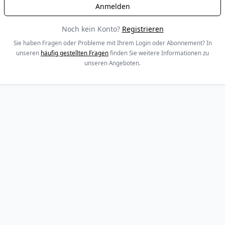
Noch kein Konto?
Registrieren
Sie haben Fragen oder Probleme mit Ihrem Login oder Abonnement? In
unseren
häufig gestellten Fragen
finden Sie weitere Informationen zu
unseren Angeboten.