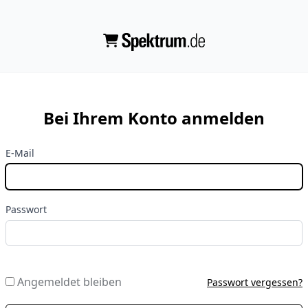
Bei Ihrem Konto anmelden
E-Mail
Passwort
Angemeldet bleiben
Passwort vergessen?