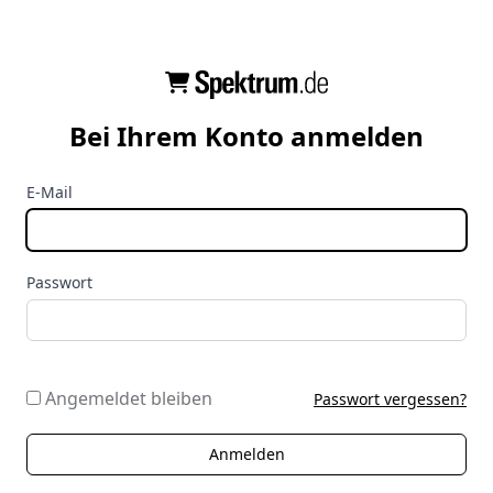
Bei Ihrem Konto anmelden
E-Mail
Passwort
Angemeldet bleiben
Passwort vergessen?