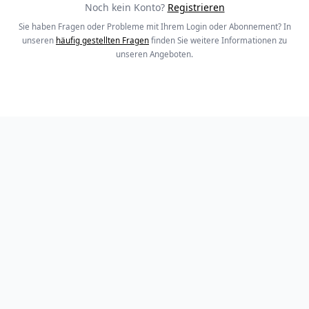
Noch kein Konto?
Registrieren
Sie haben Fragen oder Probleme mit Ihrem Login oder Abonnement? In
unseren
häufig gestellten Fragen
finden Sie weitere Informationen zu
unseren Angeboten.