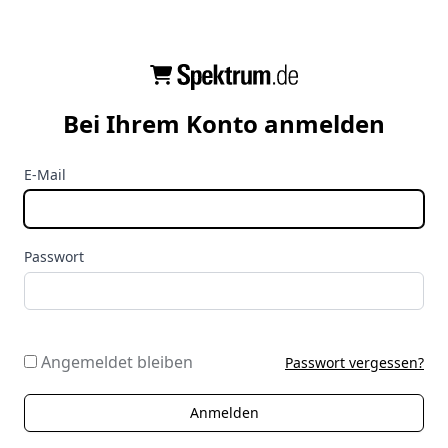
Bei Ihrem Konto anmelden
E-Mail
Passwort
Angemeldet bleiben
Passwort vergessen?