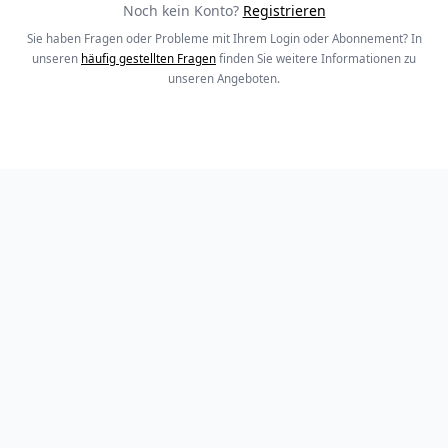
Noch kein Konto?
Registrieren
Sie haben Fragen oder Probleme mit Ihrem Login oder Abonnement? In
unseren
häufig gestellten Fragen
finden Sie weitere Informationen zu
unseren Angeboten.