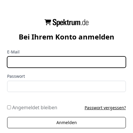
Bei Ihrem Konto anmelden
E-Mail
Passwort
Angemeldet bleiben
Passwort vergessen?