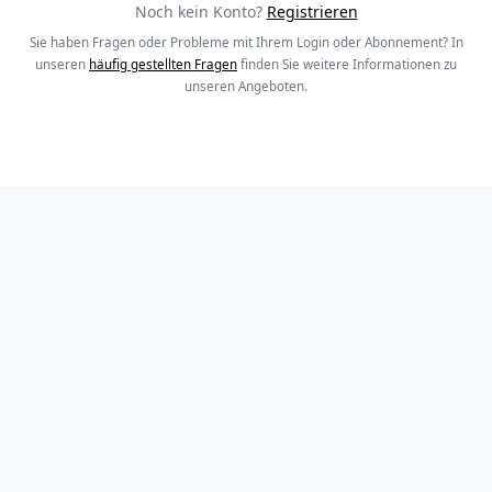
Noch kein Konto?
Registrieren
Sie haben Fragen oder Probleme mit Ihrem Login oder Abonnement? In
unseren
häufig gestellten Fragen
finden Sie weitere Informationen zu
unseren Angeboten.