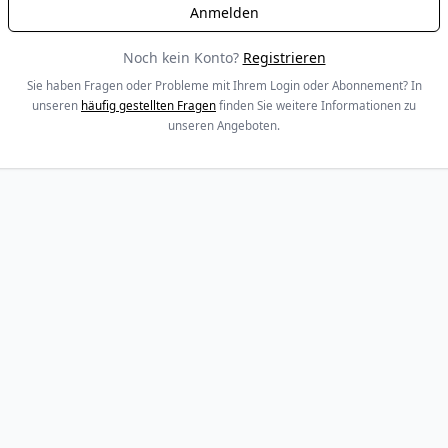
Noch kein Konto?
Registrieren
Sie haben Fragen oder Probleme mit Ihrem Login oder Abonnement? In
unseren
häufig gestellten Fragen
finden Sie weitere Informationen zu
unseren Angeboten.