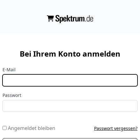
Bei Ihrem Konto anmelden
E-Mail
Passwort
Angemeldet bleiben
Passwort vergessen?