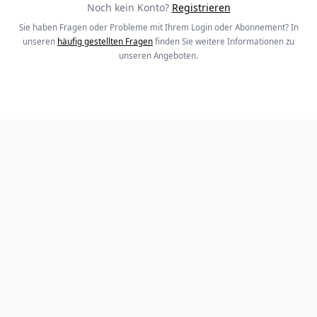
Noch kein Konto?
Registrieren
Sie haben Fragen oder Probleme mit Ihrem Login oder Abonnement? In
unseren
häufig gestellten Fragen
finden Sie weitere Informationen zu
unseren Angeboten.