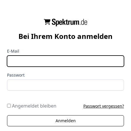
Bei Ihrem Konto anmelden
E-Mail
Passwort
Angemeldet bleiben
Passwort vergessen?