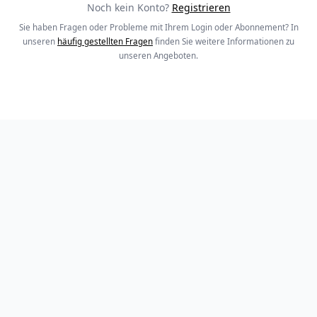
Noch kein Konto?
Registrieren
Sie haben Fragen oder Probleme mit Ihrem Login oder Abonnement? In
unseren
häufig gestellten Fragen
finden Sie weitere Informationen zu
unseren Angeboten.