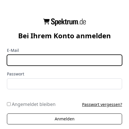
Bei Ihrem Konto anmelden
E-Mail
Passwort
Angemeldet bleiben
Passwort vergessen?