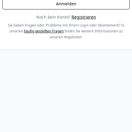
Noch kein Konto?
Registrieren
Sie haben Fragen oder Probleme mit Ihrem Login oder Abonnement? In
unseren
häufig gestellten Fragen
finden Sie weitere Informationen zu
unseren Angeboten.