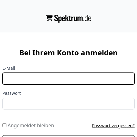
Bei Ihrem Konto anmelden
E-Mail
Passwort
Angemeldet bleiben
Passwort vergessen?