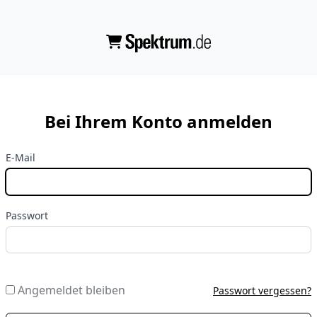
Bei Ihrem Konto anmelden
E-Mail
Passwort
Angemeldet bleiben
Passwort vergessen?