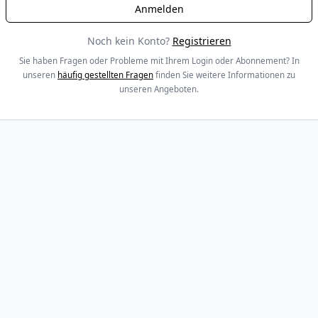
Noch kein Konto?
Registrieren
Sie haben Fragen oder Probleme mit Ihrem Login oder Abonnement? In
unseren
häufig gestellten Fragen
finden Sie weitere Informationen zu
unseren Angeboten.