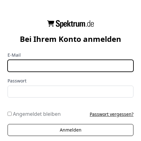
Bei Ihrem Konto anmelden
E-Mail
Passwort
Angemeldet bleiben
Passwort vergessen?