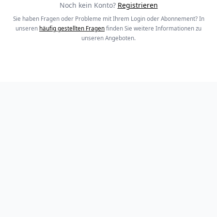
Noch kein Konto?
Registrieren
Sie haben Fragen oder Probleme mit Ihrem Login oder Abonnement? In
unseren
häufig gestellten Fragen
finden Sie weitere Informationen zu
unseren Angeboten.