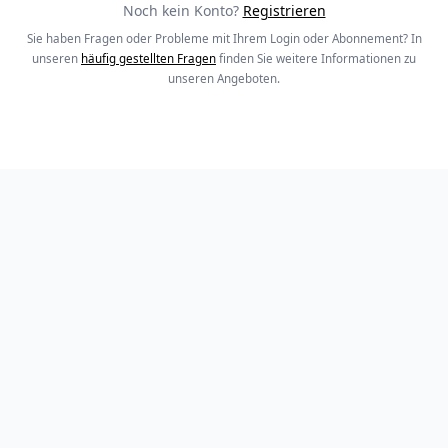
Noch kein Konto?
Registrieren
Sie haben Fragen oder Probleme mit Ihrem Login oder Abonnement? In
unseren
häufig gestellten Fragen
finden Sie weitere Informationen zu
unseren Angeboten.