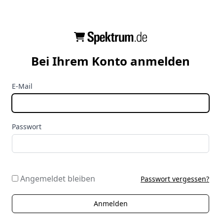
Bei Ihrem Konto anmelden
E-Mail
Passwort
Angemeldet bleiben
Passwort vergessen?