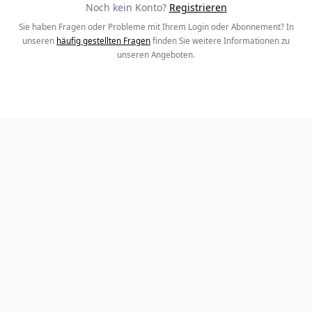
Noch kein Konto?
Registrieren
Sie haben Fragen oder Probleme mit Ihrem Login oder Abonnement? In
unseren
häufig gestellten Fragen
finden Sie weitere Informationen zu
unseren Angeboten.