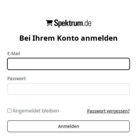
Bei Ihrem Konto anmelden
E-Mail
Passwort
Angemeldet bleiben
Passwort vergessen?