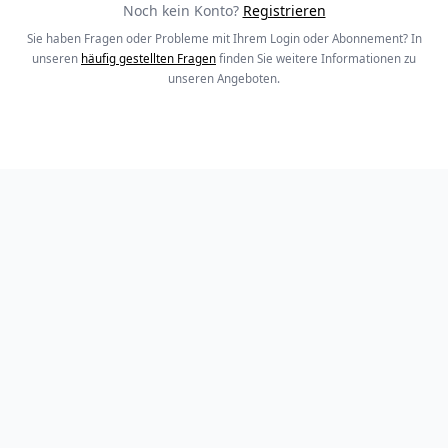
Noch kein Konto?
Registrieren
Sie haben Fragen oder Probleme mit Ihrem Login oder Abonnement? In
unseren
häufig gestellten Fragen
finden Sie weitere Informationen zu
unseren Angeboten.