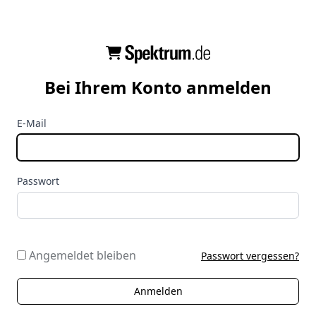
Bei Ihrem Konto anmelden
E-Mail
Passwort
Angemeldet bleiben
Passwort vergessen?