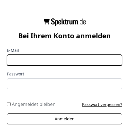
Bei Ihrem Konto anmelden
E-Mail
Passwort
Angemeldet bleiben
Passwort vergessen?