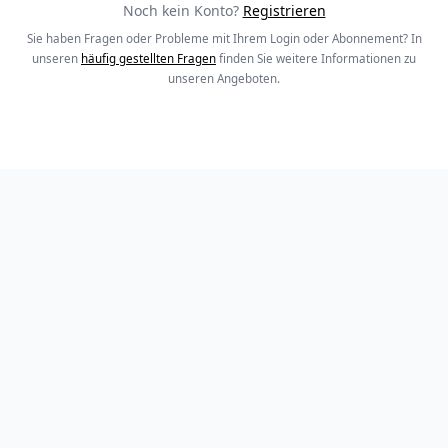
Noch kein Konto?
Registrieren
Sie haben Fragen oder Probleme mit Ihrem Login oder Abonnement? In
unseren
häufig gestellten Fragen
finden Sie weitere Informationen zu
unseren Angeboten.