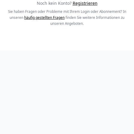
Noch kein Konto?
Registrieren
Sie haben Fragen oder Probleme mit Ihrem Login oder Abonnement? In
unseren
häufig gestellten Fragen
finden Sie weitere Informationen zu
unseren Angeboten.