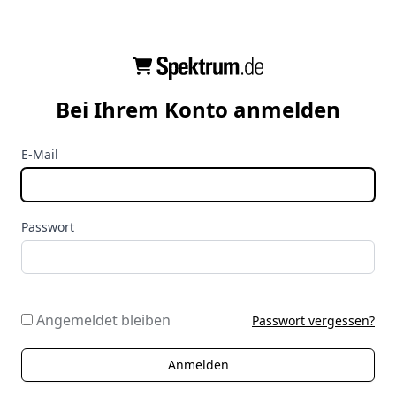
Bei Ihrem Konto anmelden
E-Mail
Passwort
Angemeldet bleiben
Passwort vergessen?