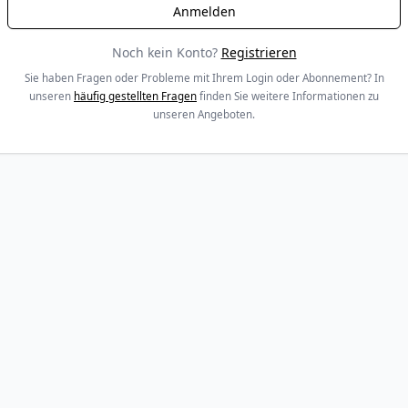
Noch kein Konto?
Registrieren
Sie haben Fragen oder Probleme mit Ihrem Login oder Abonnement? In
unseren
häufig gestellten Fragen
finden Sie weitere Informationen zu
unseren Angeboten.