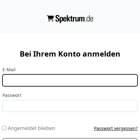
Bei Ihrem Konto anmelden
E-Mail
Passwort
Angemeldet bleiben
Passwort vergessen?