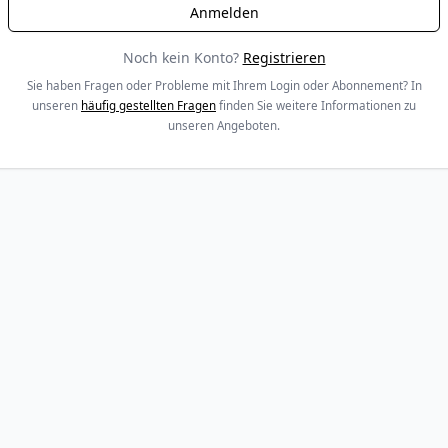
Noch kein Konto?
Registrieren
Sie haben Fragen oder Probleme mit Ihrem Login oder Abonnement? In
unseren
häufig gestellten Fragen
finden Sie weitere Informationen zu
unseren Angeboten.