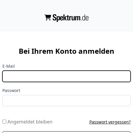
Bei Ihrem Konto anmelden
E-Mail
Passwort
Angemeldet bleiben
Passwort vergessen?