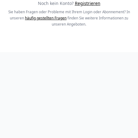
Noch kein Konto?
Registrieren
Sie haben Fragen oder Probleme mit Ihrem Login oder Abonnement? In
unseren
häufig gestellten Fragen
finden Sie weitere Informationen zu
unseren Angeboten.