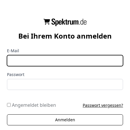
Bei Ihrem Konto anmelden
E-Mail
Passwort
Angemeldet bleiben
Passwort vergessen?