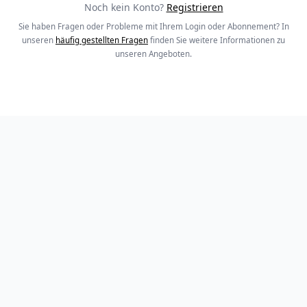
Noch kein Konto?
Registrieren
Sie haben Fragen oder Probleme mit Ihrem Login oder Abonnement? In
unseren
häufig gestellten Fragen
finden Sie weitere Informationen zu
unseren Angeboten.