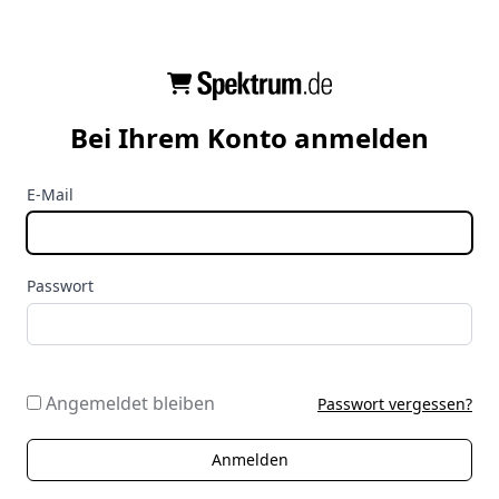
Bei Ihrem Konto anmelden
E-Mail
Passwort
Angemeldet bleiben
Passwort vergessen?