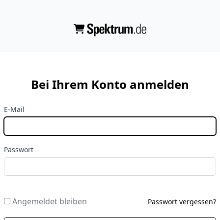
Bei Ihrem Konto anmelden
E-Mail
Passwort
Angemeldet bleiben
Passwort vergessen?