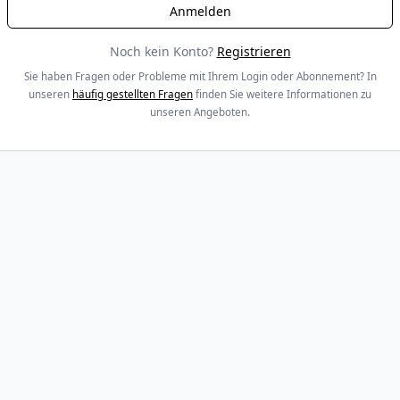
Noch kein Konto?
Registrieren
Sie haben Fragen oder Probleme mit Ihrem Login oder Abonnement? In
unseren
häufig gestellten Fragen
finden Sie weitere Informationen zu
unseren Angeboten.