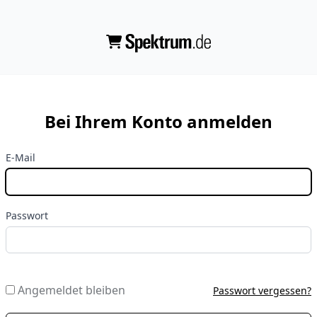
Bei Ihrem Konto anmelden
E-Mail
Passwort
Angemeldet bleiben
Passwort vergessen?