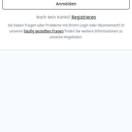
Noch kein Konto?
Registrieren
Sie haben Fragen oder Probleme mit Ihrem Login oder Abonnement? In
unseren
häufig gestellten Fragen
finden Sie weitere Informationen zu
unseren Angeboten.