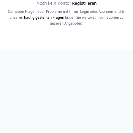
Noch kein Konto?
Registrieren
Sie haben Fragen oder Probleme mit Ihrem Login oder Abonnement? In
unseren
häufig gestellten Fragen
finden Sie weitere Informationen zu
unseren Angeboten.