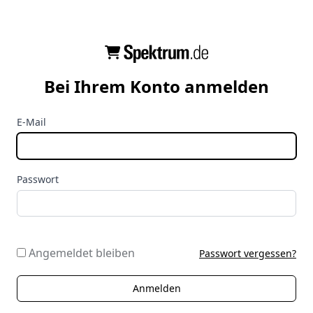
Bei Ihrem Konto anmelden
E-Mail
Passwort
Angemeldet bleiben
Passwort vergessen?