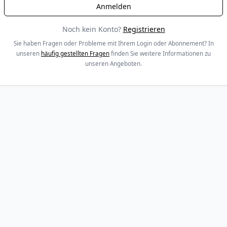
Noch kein Konto?
Registrieren
Sie haben Fragen oder Probleme mit Ihrem Login oder Abonnement? In
unseren
häufig gestellten Fragen
finden Sie weitere Informationen zu
unseren Angeboten.