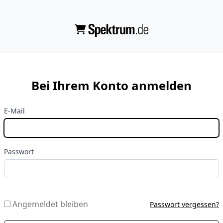
Bei Ihrem Konto anmelden
E-Mail
Passwort
Angemeldet bleiben
Passwort vergessen?