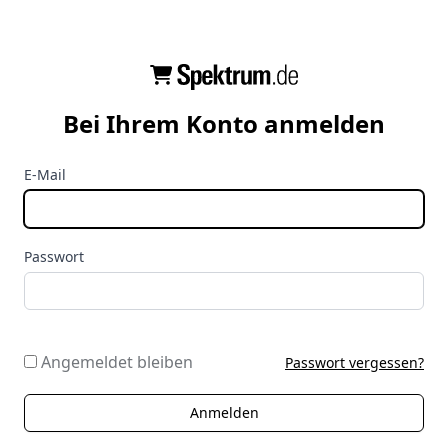
Bei Ihrem Konto anmelden
E-Mail
Passwort
Angemeldet bleiben
Passwort vergessen?