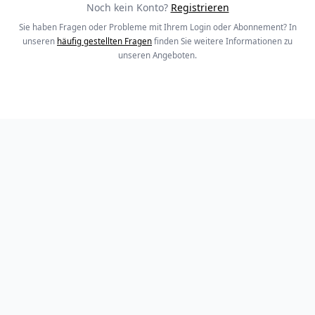
Noch kein Konto?
Registrieren
Sie haben Fragen oder Probleme mit Ihrem Login oder Abonnement? In
unseren
häufig gestellten Fragen
finden Sie weitere Informationen zu
unseren Angeboten.