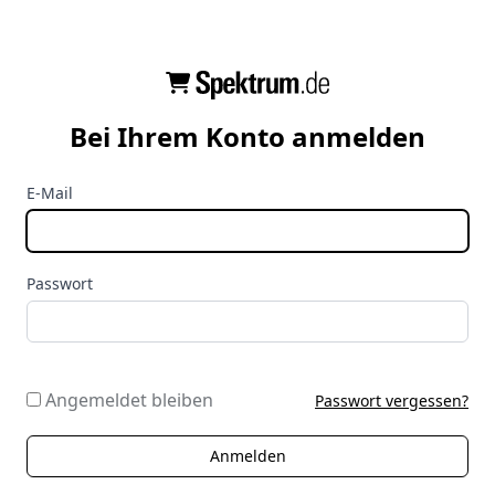
Bei Ihrem Konto anmelden
E-Mail
Passwort
Angemeldet bleiben
Passwort vergessen?