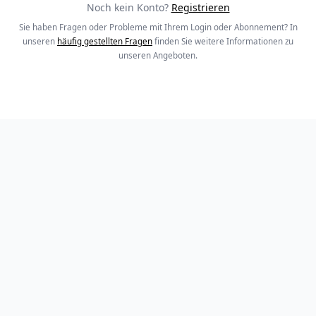
Noch kein Konto?
Registrieren
Sie haben Fragen oder Probleme mit Ihrem Login oder Abonnement? In
unseren
häufig gestellten Fragen
finden Sie weitere Informationen zu
unseren Angeboten.